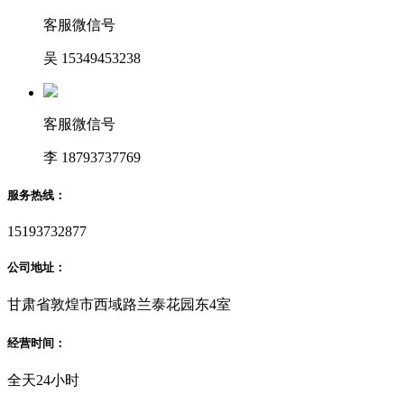
客服微信号
吴 15349453238
客服微信号
李 18793737769
服务热线：
15193732877
公司地址：
甘肃省敦煌市西域路兰泰花园东4室
经营时间：
全天24小时