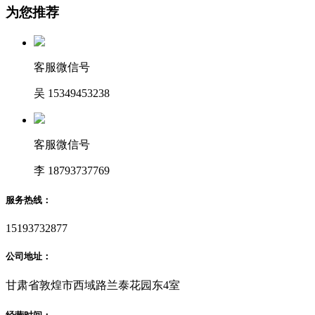
为您推荐
客服微信号
吴 15349453238
客服微信号
李 18793737769
服务热线：
15193732877
公司地址：
甘肃省敦煌市西域路兰泰花园东4室