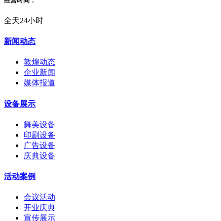
经营时间：
全天24小时
新闻动态
敦煌动态
企业新闻
媒体报道
设备展示
舞美设备
印刷设备
广告设备
庆典设备
活动案例
会议活动
开业庆典
宣传展示