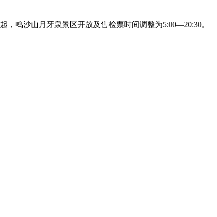
沙山月牙泉景区开放及售检票时间调整为5:00—20:30。