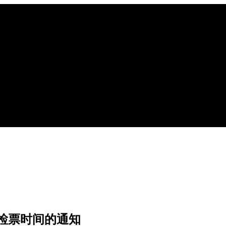
检票时间的通知