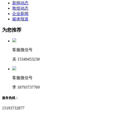
新闻动态
敦煌动态
企业新闻
媒体报道
为您推荐
客服微信号
吴 15349453238
客服微信号
李 18793737769
服务热线：
15193732877