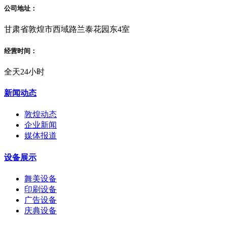
公司地址：
甘肃省敦煌市西域路兰泰花园东4室
经营时间：
全天24小时
新闻动态
敦煌动态
企业新闻
媒体报道
设备展示
舞美设备
印刷设备
广告设备
庆典设备