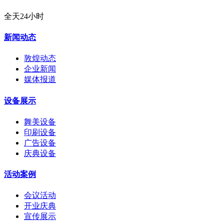
全天24小时
新闻动态
敦煌动态
企业新闻
媒体报道
设备展示
舞美设备
印刷设备
广告设备
庆典设备
活动案例
会议活动
开业庆典
宣传展示