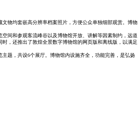
藏文物均套嵌高分辨率档案照片，方便公众单独细部观赏。博物
览空间和参观客流峰谷以及博物馆开放、讲解等因素制约，远道
同时，还推出了敦煌全景数字博物馆的网页版和离线版，以满足
展览主题，共设6个展厅。博物馆内设施齐全，功能完善，是弘扬