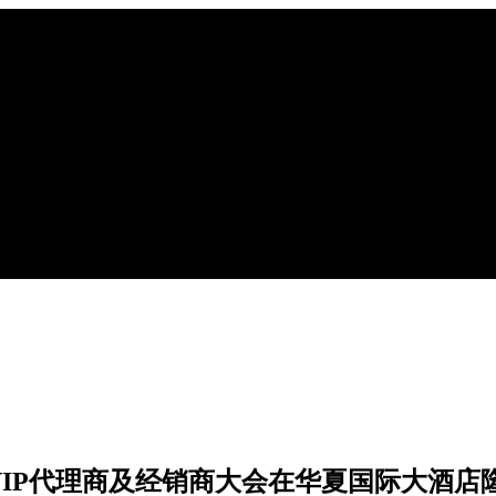
全国VIP代理商及经销商大会在华夏国际大酒店